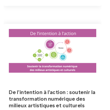
De l’intention à l’action : soutenir la
transformation numérique des
milieux artistiques et culturels