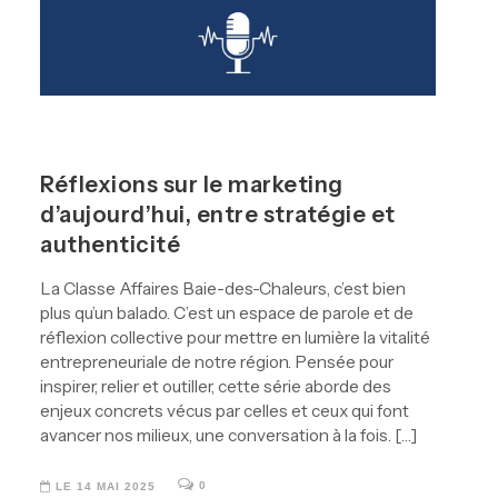
Réflexions sur le marketing
d’aujourd’hui, entre stratégie et
authenticité
La Classe Affaires Baie-des-Chaleurs, c’est bien
plus qu’un balado. C’est un espace de parole et de
réflexion collective pour mettre en lumière la vitalité
entrepreneuriale de notre région. Pensée pour
inspirer, relier et outiller, cette série aborde des
enjeux concrets vécus par celles et ceux qui font
avancer nos milieux, une conversation à la fois. […]
0
LE 14 MAI 2025