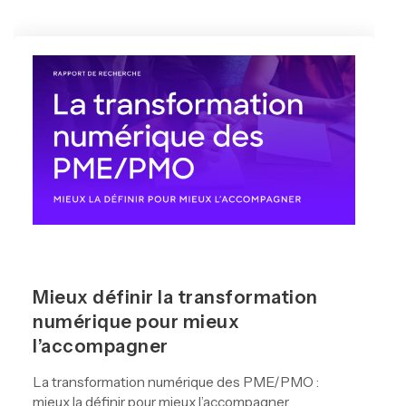
Mieux définir la transformation
numérique pour mieux
l’accompagner
La transformation numérique des PME/PMO :
mieux la définir pour mieux l’accompagner