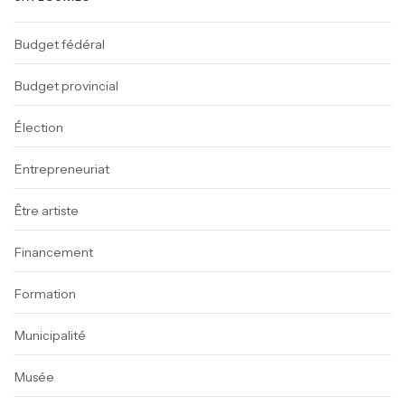
Budget fédéral
Budget provincial
Élection
Entrepreneuriat
Être artiste
Financement
Formation
Municipalité
Musée