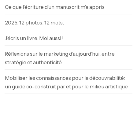
Ce que l’écriture d’un manuscrit m’a appris
2025. 12 photos. 12 mots.
J’écris un livre. Moi aussi !
Réflexions sur le marketing d’aujourd’hui, entre
stratégie et authenticité
Mobiliser les connaissances pour la découvrabilité:
un guide co-construit par et pour le milieu artistique