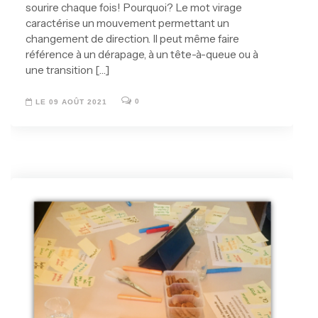
sourire chaque fois! Pourquoi? Le mot virage
caractérise un mouvement permettant un
changement de direction. Il peut même faire
référence à un dérapage, à un tête-à-queue ou à
une transition […]
0
LE 09 AOÛT 2021