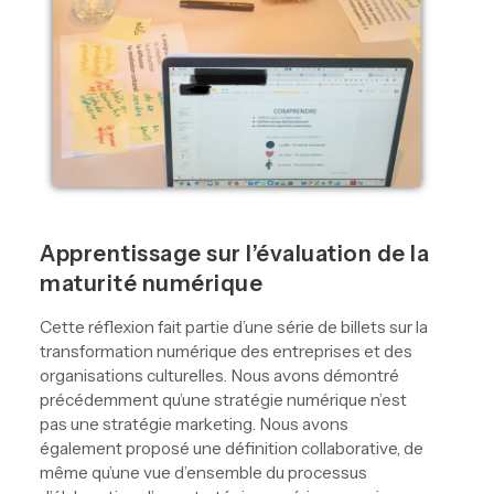
Apprentissage sur l’évaluation de la
maturité numérique
Cette réflexion fait partie d’une série de billets sur la
transformation numérique des entreprises et des
organisations culturelles. Nous avons démontré
précédemment qu’une stratégie numérique n’est
pas une stratégie marketing. Nous avons
également proposé une définition collaborative, de
même qu’une vue d’ensemble du processus