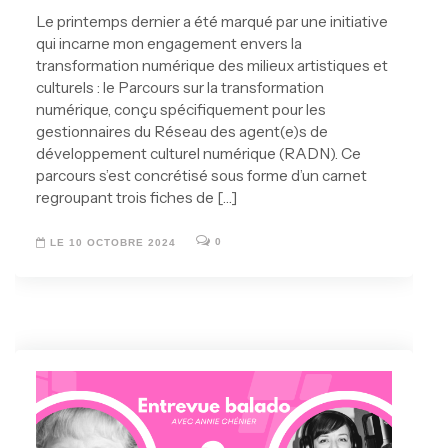
Le printemps dernier a été marqué par une initiative
qui incarne mon engagement envers la
transformation numérique des milieux artistiques et
culturels : le Parcours sur la transformation
numérique, conçu spécifiquement pour les
gestionnaires du Réseau des agent(e)s de
développement culturel numérique (RADN). Ce
parcours s’est concrétisé sous forme d’un carnet
regroupant trois fiches de […]
0
LE 10 OCTOBRE 2024