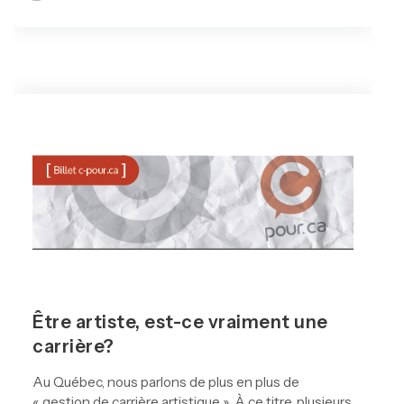
Être artiste, est-ce vraiment une
carrière?
Au Québec, nous parlons de plus en plus de
« gestion de carrière artistique ». À ce titre, plusieurs