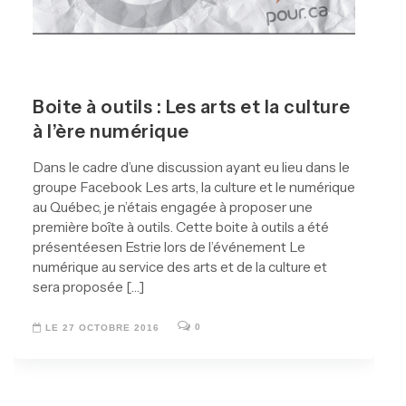
Boite à outils : Les arts et la culture
à l’ère numérique
Dans le cadre d’une discussion ayant eu lieu dans le
groupe Facebook Les arts, la culture et le numérique
au Québec, je n’étais engagée à proposer une
première boîte à outils. Cette boite à outils a été
présentéesen Estrie lors de l’événement Le
numérique au service des arts et de la culture et
sera proposée […]
0
LE 27 OCTOBRE 2016