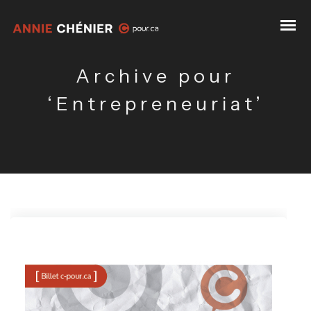
Archive pour
‘Entrepreneuriat’