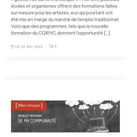
écoles et organismes offrent des formations faites
sur mesure pour les artistes, eux qui pourtant ont
été mis en marge du marché de l’emploi traditionnel.
Voici que des programmes, tels que la nouvelle
formation du CQRHC, donnent l’opportunité […]
5
LE 09 MAI 2013