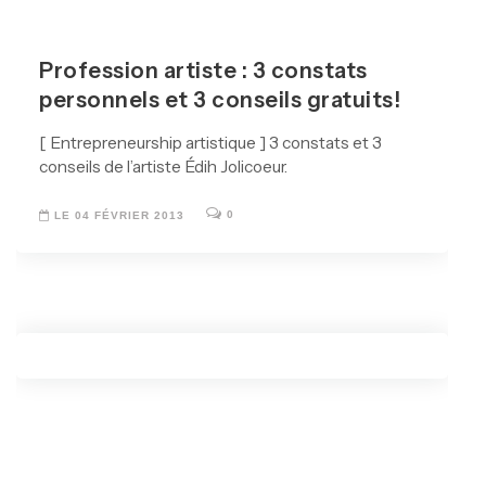
Profession artiste : 3 constats
personnels et 3 conseils gratuits!
[ Entrepreneurship artistique ] 3 constats et 3
conseils de l’artiste Édih Jolicoeur.
0
LE 04 FÉVRIER 2013