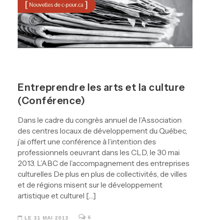
Entreprendre les arts et la culture
(Conférence)
Dans le cadre du congrès annuel de l’Association
des centres locaux de développement du Québec,
j’ai offert une conférence à l’intention des
professionnels oeuvrant dans les CLD, le 30 mai
2013. L’ABC de l’accompagnement des entreprises
culturelles De plus en plus de collectivités, de villes
et de régions misent sur le développement
artistique et culturel […]
6
LE 31 MAI 2013