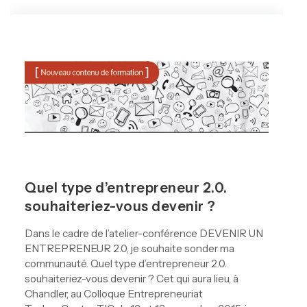
Quel type d’entrepreneur 2.0.
souhaiteriez-vous devenir ?
Dans le cadre de l’atelier-conférence DEVENIR UN
ENTREPRENEUR 2.0, je souhaite sonder ma
communauté. Quel type d’entrepreneur 2.0.
souhaiteriez-vous devenir ? Cet qui aura lieu, à
Chandler, au Colloque Entrepreneuriat