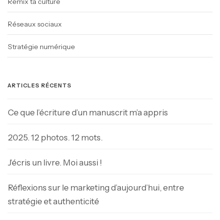
Remix ta culture
Réseaux sociaux
Stratégie numérique
ARTICLES RÉCENTS
Ce que l’écriture d’un manuscrit m’a appris
2025. 12 photos. 12 mots.
J’écris un livre. Moi aussi !
Réflexions sur le marketing d’aujourd’hui, entre
stratégie et authenticité