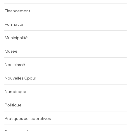
Financement
Formation
Municipalité
Musée
Non classé
Nouvelles Cpour
Numérique
Politique
Pratiques collaboratives