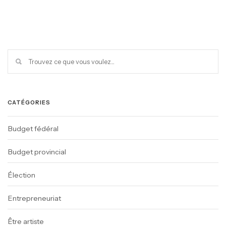
CATÉGORIES
Budget fédéral
Budget provincial
Élection
Entrepreneuriat
Être artiste