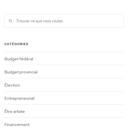
CATÉGORIES
Budget fédéral
Budget provincial
Élection
Entrepreneuriat
Être artiste
Financement