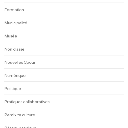
Formation
Municipalité
Musée
Non classé
Nouvelles Cpour
Numérique
Politique
Pratiques collaboratives
Remix ta culture