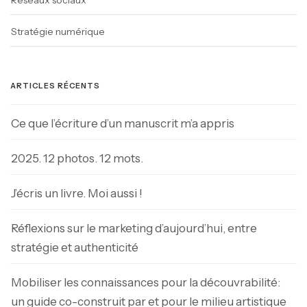
Réseaux sociaux
Stratégie numérique
ARTICLES RÉCENTS
Ce que l’écriture d’un manuscrit m’a appris
2025. 12 photos. 12 mots.
J’écris un livre. Moi aussi !
Réflexions sur le marketing d’aujourd’hui, entre
stratégie et authenticité
Mobiliser les connaissances pour la découvrabilité:
un guide co-construit par et pour le milieu artistique