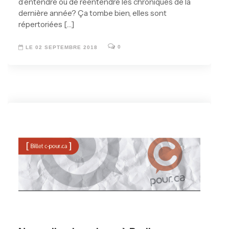
d’entendre ou de réentendre les chroniques de la
dernière année? Ça tombe bien, elles sont
répertoriées […]
0
LE 02 SEPTEMBRE 2018