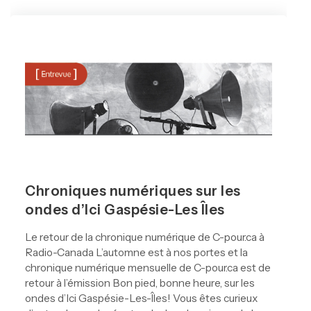
Chroniques numériques sur les
ondes d’Ici Gaspésie-Les Îles
Le retour de la chronique numérique de C-pour.ca à
Radio-Canada L’automne est à nos portes et la
chronique numérique mensuelle de C-pour.ca est de
retour à l’émission Bon pied, bonne heure, sur les
ondes d’Ici Gaspésie-Les-Îles! Vous êtes curieux