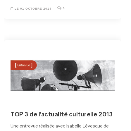
0
LE 01 OCTOBRE 2014
TOP 3 de l’actualité culturelle 2013
Une entrevue réalisée avec Isabelle Lévesque de