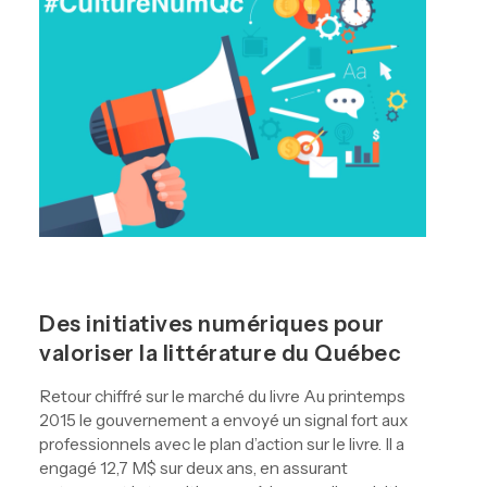
Des initiatives numériques pour
valoriser la littérature du Québec
Retour chiffré sur le marché du livre Au printemps
2015 le gouvernement a envoyé un signal fort aux
professionnels avec le plan d’action sur le livre. Il a
engagé 12,7 M$ sur deux ans, en assurant