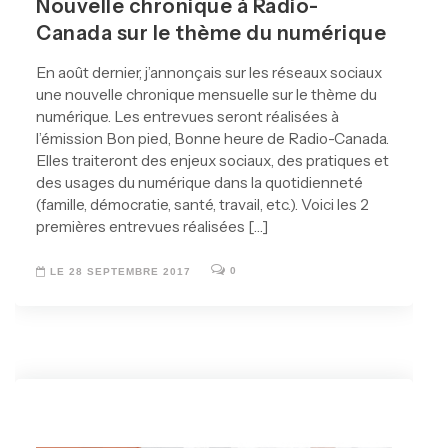
Nouvelle chronique à Radio-
Canada sur le thème du numérique
En août dernier, j’annonçais sur les réseaux sociaux
une nouvelle chronique mensuelle sur le thème du
numérique. Les entrevues seront réalisées à
l’émission Bon pied, Bonne heure de Radio-Canada.
Elles traiteront des enjeux sociaux, des pratiques et
des usages du numérique dans la quotidienneté
(famille, démocratie, santé, travail, etc.). Voici les 2
premières entrevues réalisées […]
0
LE 28 SEPTEMBRE 2017