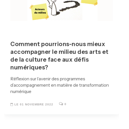
Comment pourrions-nous mieux
accompagner le milieu des arts et
de la culture face aux défis
numériques?
Réflexion sur l’avenir des programmes
d’accompagnement en matière de transformation
numérique
0
LE 01 NOVEMBRE 2022