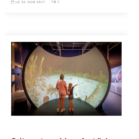
1
LE 30 JUIN 2017