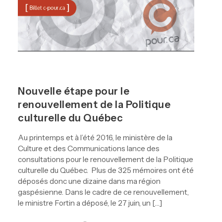
Nouvelle étape pour le
renouvellement de la Politique
culturelle du Québec
Au printemps et à l’été 2016, le ministère de la
Culture et des Communications lance des
consultations pour le renouvellement de la Politique
culturelle du Québec. Plus de 325 mémoires ont été
déposés donc une dizaine dans ma région
gaspésienne. Dans le cadre de ce renouvellement,
le ministre Fortin a déposé, le 27 juin, un […]