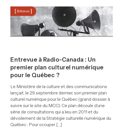
Entrevue à Radio-Canada : Un
premier plan culturel numérique
pour le Québec ?
Le Ministère de la culture et des communications
lançait, le 29 septembre dernier, son premier plan
culturel numérique pour le Québec (grand dossier à
suivre sur le site du MCC). Ce plan découle d’une
série de consultations qui a lieu en 2011 et du
dévoilement de la Stratégie culturelle numérique du
Québec : Pour occuper […]