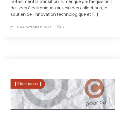
notamment la transition numérique par l’acquisition
de livres électroniques au sein des collections, le
soutien de l’innovation technologique et […]
2
LE 09 OCTOBRE 2015