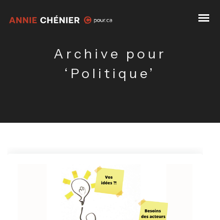
Archive pour
‘Politique’