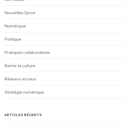
Nouvelles Cpour
Numérique
Politique
Pratiques collaboratives
Remix ta culture
Réseaux sociaux
Stratégie numérique
ARTICLES RÉCENTS