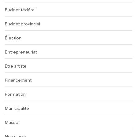
Budget fédéral
Budget provincial
Élection
Entrepreneuriat
Être artiste
Financement
Formation
Municipalité
Musée
Non classé