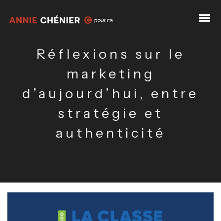
Réflexions sur le
marketing
d’aujourd’hui, entre
stratégie et
authenticité