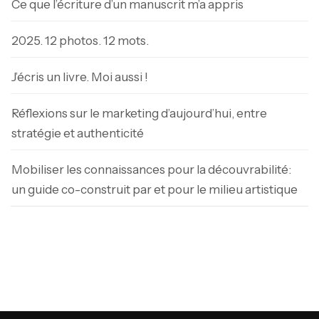
Ce que l’écriture d’un manuscrit m’a appris
2025. 12 photos. 12 mots.
J’écris un livre. Moi aussi !
Réflexions sur le marketing d’aujourd’hui, entre
stratégie et authenticité
Mobiliser les connaissances pour la découvrabilité:
un guide co-construit par et pour le milieu artistique