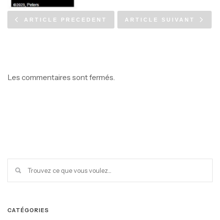
ARTICLE PRECEDENT
ARTICLE SUIVANT
Les commentaires sont fermés.
CATÉGORIES