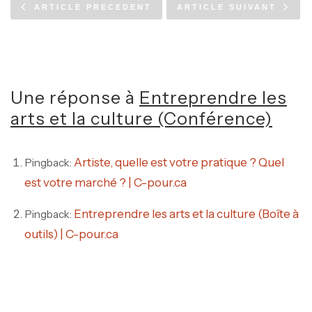
ARTICLE PRECEDENT
ARTICLE SUIVANT
Une réponse à
Entreprendre les
arts et la culture (Conférence)
Artiste, quelle est votre pratique ? Quel
Pingback:
est votre marché ? | C-pour.ca
Entreprendre les arts et la culture (Boîte à
Pingback:
outils) | C-pour.ca