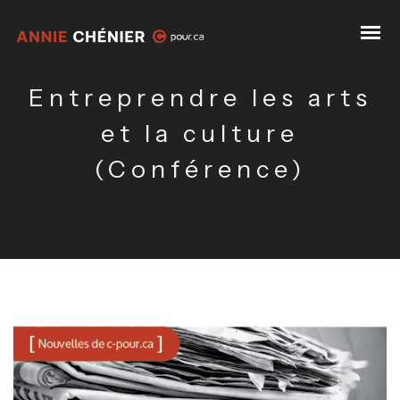
Entreprendre les arts
et la culture
(Conférence)