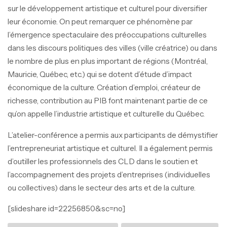
sur le développement artistique et culturel pour diversifier
leur économie. On peut remarquer ce phénomène par
l’émergence spectaculaire des préoccupations culturelles
dans les discours politiques des villes (ville créatrice) ou dans
le nombre de plus en plus important de régions (Montréal,
Mauricie, Québec, etc.) qui se dotent d’étude d’impact
économique de la culture. Création d’emploi, créateur de
richesse, contribution au PIB font maintenant partie de ce
qu’on appelle l’industrie artistique et culturelle du Québec.
L’atelier-conférence a permis aux participants de démystifier
l’entrepreneuriat artistique et culturel. Il a également permis
d’outiller les professionnels des CLD dans le soutien et
l’accompagnement des projets d’entreprises (individuelles
ou collectives) dans le secteur des arts et de la culture.
[slideshare id=22256850&sc=no]