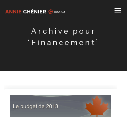
Archive pour
‘Financement’