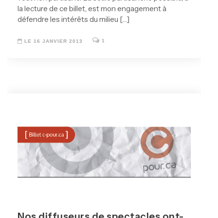
la lecture de ce billet, est mon engagement à
défendre les intérêts du milieu […]
1
LE 16 JANVIER 2013
Nos diffuseurs de spectacles ont-