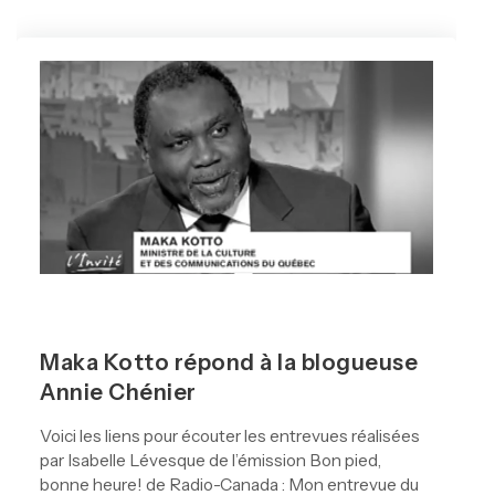
Maka Kotto répond à la blogueuse
Annie Chénier
Voici les liens pour écouter les entrevues réalisées
par Isabelle Lévesque de l’émission Bon pied,
bonne heure! de Radio-Canada : Mon entrevue du