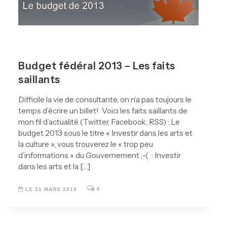
Budget fédéral 2013 – Les faits
saillants
Difficile la vie de consultante, on n’a pas toujours le
temps d’écrire un billet! Voici les faits saillants de
mon fil d’actualité (Twitter, Facebook, RSS) : Le
budget 2013 sous le titre « Investir dans les arts et
la culture », vous trouverez le « trop peu
d’informations » du Gouvernement ;-( : Investir
dans les arts et la […]
6
LE 21 MARS 2013