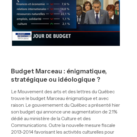
Budget Marceau : énigmatique,
stratégique ou idéologique ?
Le Mouvement des arts et des lettres du Québec
trouve le budget Marceau énigmatique et avec
raison. Le gouvernement du Québec a présenté hier
son budget qui annonce une augmentation de 2.1%
dédié au ministère de la Culture et des
Communications. Outre la nouvelle mesure fiscale
2013-2014 favorisant les activités culturelles pour