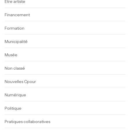
Être artiste
Financement
Formation
Municipalité
Musée
Non classé
Nouvelles Cpour
Numérique
Politique
Pratiques collaboratives