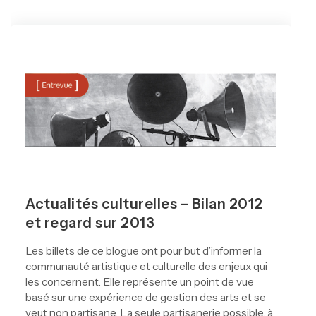
Actualités culturelles – Bilan 2012
et regard sur 2013
Les billets de ce blogue ont pour but d’informer la
communauté artistique et culturelle des enjeux qui
les concernent. Elle représente un point de vue
basé sur une expérience de gestion des arts et se
veut non partisane. La seule partisanerie possible, à