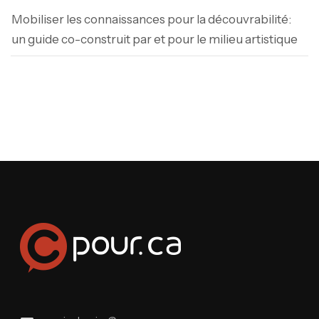
Mobiliser les connaissances pour la découvrabilité:
un guide co-construit par et pour le milieu artistique