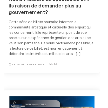
ils raison de demander plus au
gouvernement?
Cette série de billets souhaite informer la
communauté artistique et culturelle des enjeux qui
les concernent. Elle représente un point de vue
basé sur une expérience de gestion des arts et se
veut non partisane. La seule partisanerie possible, à
la lecture de ce billet, est mon engagement à
défendre les intérêts du milieu des arts. […]
14
LE 06 DÉCEMBRE 2012