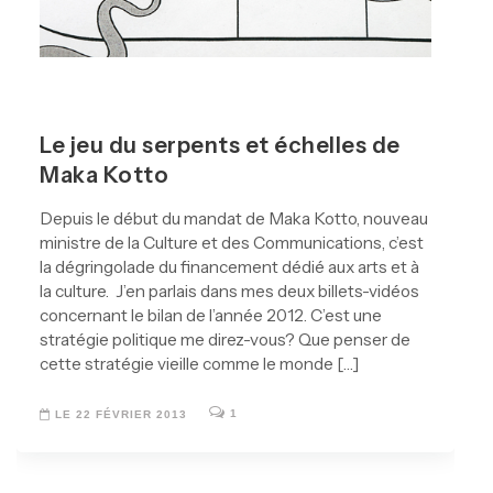
Le jeu du serpents et échelles de
Maka Kotto
Depuis le début du mandat de Maka Kotto, nouveau
ministre de la Culture et des Communications, c’est
la dégringolade du financement dédié aux arts et à
la culture. J’en parlais dans mes deux billets-vidéos
concernant le bilan de l’année 2012. C’est une
stratégie politique me direz-vous? Que penser de
cette stratégie vieille comme le monde […]
1
LE 22 FÉVRIER 2013