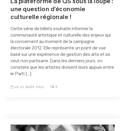
La plateforme de QS sous la loupe :
une question d’économie
culturelle régionale !
Cette série de billets souhaite informer la
communauté artistique et culturelle des enjeux qui
la concernent au moment de la campagne
électorale 2012. Elle représente un point de vue
basé sur une expérience de gestion des arts et se
veut non partisane. Dans les derniers jours, on
constate que les artistes divisent leurs appuis entre
le Parti […]
0
LE 31 AOÛT 2012