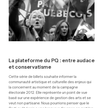
La plateforme du PQ : entre audace
et conservatisme
Cette série de billets souhaite informer la
communauté artistique et culturelle des enjeux qui
la concernent au moment de la campagne
électorale 2012. Elle représente un point de vue
basé sur une expérience de gestion des arts et se
veut non partisane. Nous pourrions penser que le