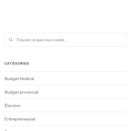
CATÉGORIES
Budget fédéral
Budget provincial
Élection
Entrepreneuriat