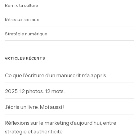
Remix ta culture
Réseaux sociaux
Stratégie numérique
ARTICLES RÉCENTS
Ce que l’écriture d’un manuscrit m’a appris
2025. 12 photos. 12 mots.
J’écris un livre. Moi aussi !
Réflexions sur le marketing d’aujourd’hui, entre
stratégie et authenticité