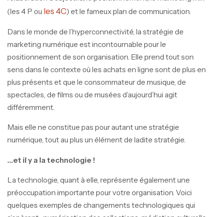
les 4C
(les 4 P ou
)
et le fameux plan de communication.
Dans le monde de l’hyperconnectivité, la stratégie de
marketing numérique est incontournable pour le
positionnement de son organisation. Elle prend tout son
sens dans le contexte où les achats en ligne sont de plus en
plus présents et que le consommateur de musique, de
spectacles, de films ou de musées d’aujourd’hui agit
différemment.
Mais elle ne constitue pas pour autant une stratégie
numérique, tout au plus un élément de ladite stratégie.
…et il y a la technologie !
La technologie, quant à elle, représente également une
préoccupation importante pour votre organisation. Voici
quelques exemples de changements technologiques qui