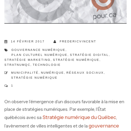
14 FÉVRIER 2017
FREDERICVINCENT
GOUVERNANCE NUMÉRIQUE
,
PLAN CULTUREL NUMÉRIQUE
,
STRATÉGIE DIGITAL
,
STRATÉGIE MARKETING
,
STRATÉGIE NUMÉRIQUE
,
STRATNUMQC
,
TECHNOLOGIE
MUNICIPALITÉ
,
NUMÉRIQUE
,
RÉSEAUX SOCIAUX
,
STRATÉGIE NUMÉRIQUE
1
On observe l’émergence d’un discours favorable à la mise en
place de stratégies numériques. Par exemple, l’État
Stratégie numérique du Québec
québécois avec sa
,
gouvernance
l’avènement de villes intelligentes et de la