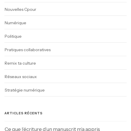
Nouvelles Cpour
Numérique
Politique
Pratiques collaboratives
Remix ta culture
Réseaux sociaux
Stratégie numérique
ARTICLES RÉCENTS
Ce que l’écriture d’un manuscrit m’a appris