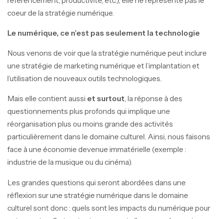
référencement, productivité, etc.), elle ne représente pas le
coeur de la stratégie numérique.
Le numérique, ce n’est pas seulement la technologie
Nous venons de voir que la stratégie numérique peut inclure
une stratégie de marketing numérique et l’implantation et
l’utilisation de nouveaux outils technologiques.
Mais elle contient aussi
et surtout
, la réponse à des
questionnements plus profonds qui implique une
réorganisation plus ou moins grande des activités
particulièrement dans le domaine culturel. Ainsi, nous faisons
face à une économie devenue immatérielle (exemple :
industrie de la musique ou du cinéma).
Les grandes questions qui seront abordées dans une
réflexion sur une stratégie numérique dans le domaine
culturel sont donc : quels sont les impacts du numérique pour