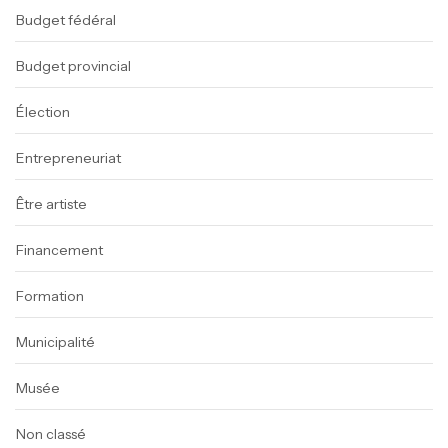
Budget fédéral
Budget provincial
Élection
Entrepreneuriat
Être artiste
Financement
Formation
Municipalité
Musée
Non classé