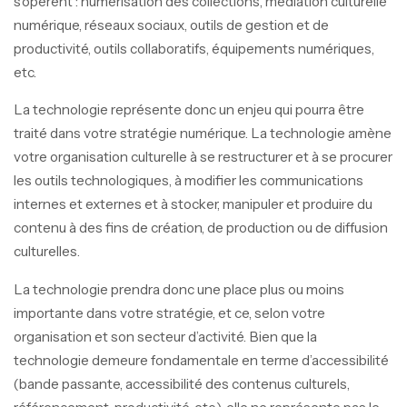
s’opèrent : numérisation des collections, médiation culturelle
numérique, réseaux sociaux, outils de gestion et de
productivité, outils collaboratifs, équipements numériques,
etc.
La technologie représente donc un enjeu qui pourra être
traité dans votre stratégie numérique. La technologie amène
votre organisation culturelle à se restructurer et à se procurer
les outils technologiques, à modifier les communications
internes et externes et à stocker, manipuler et produire du
contenu à des fins de création, de production ou de diffusion
culturelles.
La technologie prendra donc une place plus ou moins
importante dans votre stratégie, et ce, selon votre
organisation et son secteur d’activité. Bien que la
technologie demeure fondamentale en terme d’accessibilité
(bande passante, accessibilité des contenus culturels,