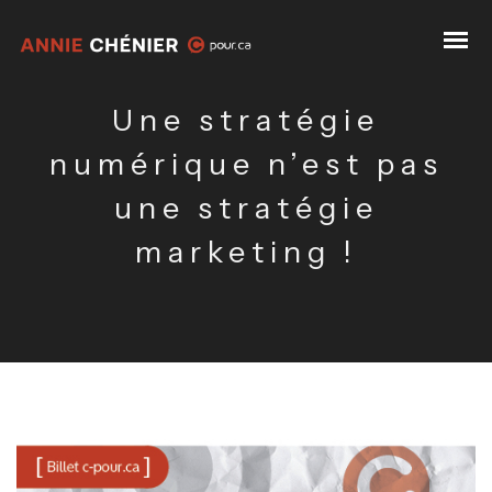
Une stratégie
numérique n’est pas
une stratégie
marketing !