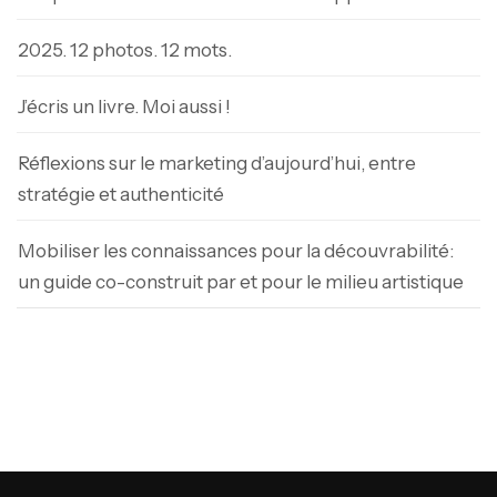
2025. 12 photos. 12 mots.
J’écris un livre. Moi aussi !
Réflexions sur le marketing d’aujourd’hui, entre
stratégie et authenticité
Mobiliser les connaissances pour la découvrabilité:
un guide co-construit par et pour le milieu artistique