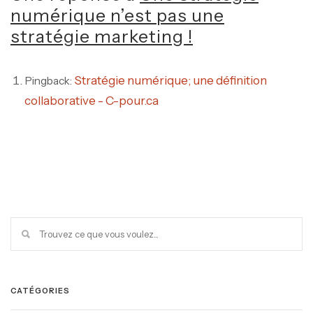
numérique n’est pas une
stratégie marketing !
Stratégie numérique; une définition
Pingback:
collaborative - C-pour.ca
CATÉGORIES