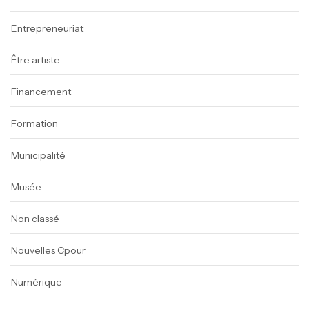
Entrepreneuriat
Être artiste
Financement
Formation
Municipalité
Musée
Non classé
Nouvelles Cpour
Numérique