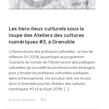
Les tiers-lieux culturels sous la
loupe des Ateliers des cultures
numériques #3, à Grenoble
L’Observatoire des politiques culturelles : un lieu de
réflexion En 2008, j’ai participé au programme
Courants du monde de l’Observatoire des politiques
culturelles qui accueille les professionnels étrangers
pour y étudier les politiques culturelles publiques
dans la francophonie. Dix ans plus tard, me revoici
donc à Grenoble pour les Ateliers des cultures
numériques #3 (4 au 8 juin 2018). […]
0
LE 07 JUIN 2018