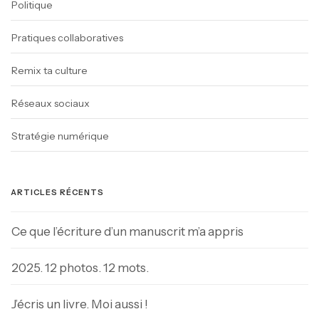
Politique
Pratiques collaboratives
Remix ta culture
Réseaux sociaux
Stratégie numérique
ARTICLES RÉCENTS
Ce que l’écriture d’un manuscrit m’a appris
2025. 12 photos. 12 mots.
J’écris un livre. Moi aussi !