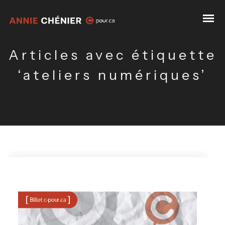
Articles avec étiquette
‘ateliers numériques’