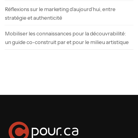
Réflexions sur le marketing d’aujourd’hui, entre
stratégie et authenticité
Mobiliser les connaissances pour la découvrabilité:
un guide co-construit par et pour le milieu artistique