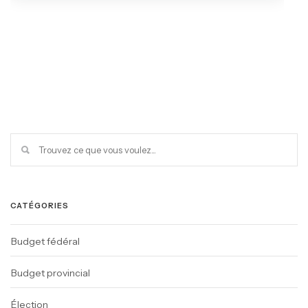
CATÉGORIES
Budget fédéral
Budget provincial
Élection