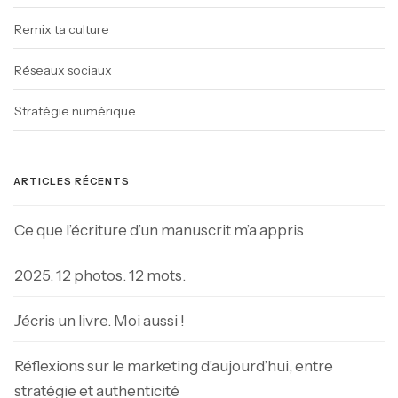
Remix ta culture
Réseaux sociaux
Stratégie numérique
ARTICLES RÉCENTS
Ce que l’écriture d’un manuscrit m’a appris
2025. 12 photos. 12 mots.
J’écris un livre. Moi aussi !
Réflexions sur le marketing d’aujourd’hui, entre
stratégie et authenticité