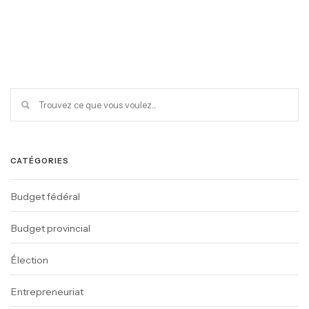
CATÉGORIES
Budget fédéral
Budget provincial
Élection
Entrepreneuriat