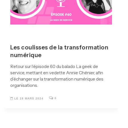
Les coulisses de la transformation
numérique
Retour sur l’épisode 60 du balado La geek de
service, mettant en vedette Annie Chénier, afin
d’échanger sur la transformation numérique des
organisations.
0
LE 18 MARS 2024