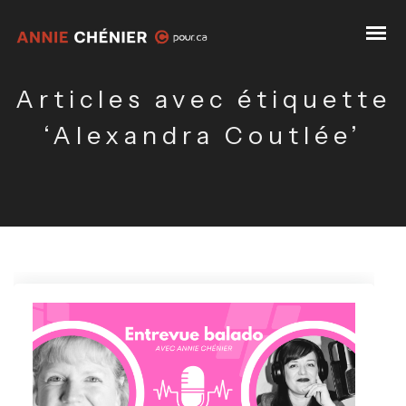
Articles avec étiquette
‘Alexandra Coutlée’