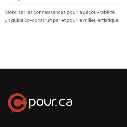
Mobiliser les connaissances pour la découvrabilité:
un guide co-construit par et pour le milieu artistique