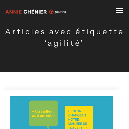
Articles avec étiquette
‘agilité’