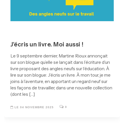
J’écris un livre. Moi aussi !
Le 9 septembre dernier, Martine Rioux annonçait
sur son blogue qu’elle se lançait dans l’écriture d’un
livre proposant des angles neufs sur l’éducation. À
lire sur son blogue: J’écris un livre. À mon tour, je me
joins à l’aventure, en apportant un regard neuf sur
les façons de travailler, dans une nouvelle collection
(dont les […]
0
LE 04 NOVEMBRE 2025