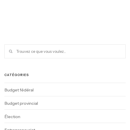
CATÉGORIES
Budget fédéral
Budget provincial
Élection