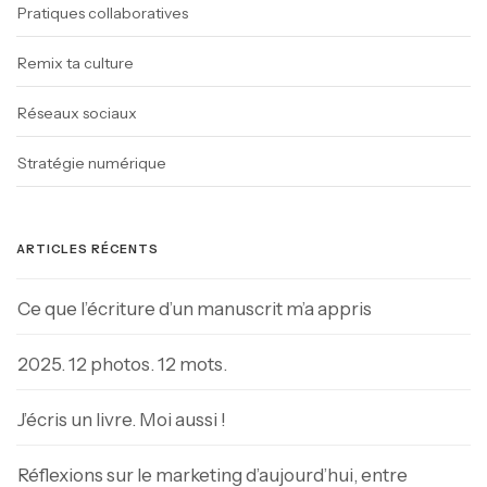
Pratiques collaboratives
Remix ta culture
Réseaux sociaux
Stratégie numérique
ARTICLES RÉCENTS
Ce que l’écriture d’un manuscrit m’a appris
2025. 12 photos. 12 mots.
J’écris un livre. Moi aussi !
Réflexions sur le marketing d’aujourd’hui, entre