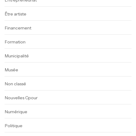
Entrepreneuriat
Être artiste
Financement
Formation
Municipalité
Musée
Non classé
Nouvelles Cpour
Numérique
Politique