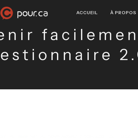
ACCUEIL
À PROPOS
enir facilemen
estionnaire 2