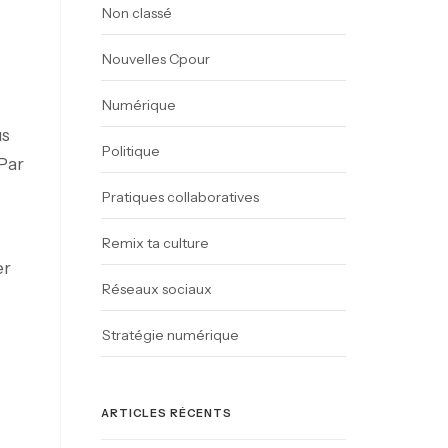
Non classé
Nouvelles Cpour
Numérique
us
Politique
Par
Pratiques collaboratives
Remix ta culture
er
Réseaux sociaux
Stratégie numérique
ARTICLES RÉCENTS