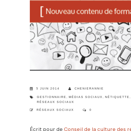
5 JUIN 2014
CHENIERANNIE
GESTIONNAIRE
,
MÉDIAS SOCIAUX
,
NÉTIQUETTE
,
RÉSEAUX SOCIAUX
RÉSEAUX SOCIAUX
0
Écrit pour de
Conseil de la culture des