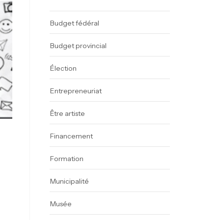
Budget fédéral
Budget provincial
Élection
Entrepreneuriat
Être artiste
Financement
Formation
Municipalité
Musée