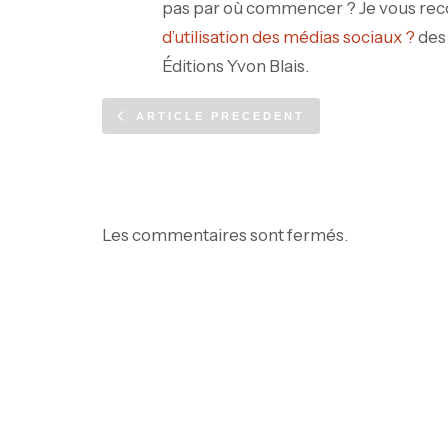
pas par où commencer ? Je vous re
d’utilisation des médias sociaux ?
des 
Éditions Yvon Blais.
ARTICLE PRECEDENT
Les commentaires sont fermés.