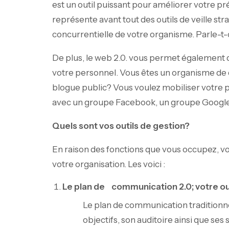
est un outil puissant pour améliorer votre pr
représente avant tout des outils de veille str
concurrentielle de votre organisme. Parle-t
De plus, le web 2.0. vous permet également 
votre personnel. Vous êtes un organisme de d
blogue public? Vous voulez mobiliser votre p
avec un groupe Facebook, un groupe Google 
Quels sont vos outils de gestion?
En raison des fonctions que vous occupez, vo
votre organisation. Les voici :
Le plan de
communication 2.0; votre outi
Le plan de communication traditionne
objectifs, son auditoire ainsi que ses